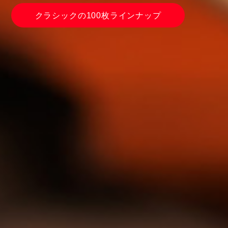
クラシックの100枚ラインナップ