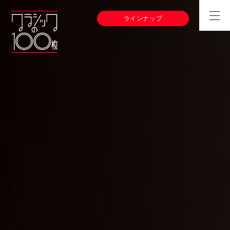
ラインナップ