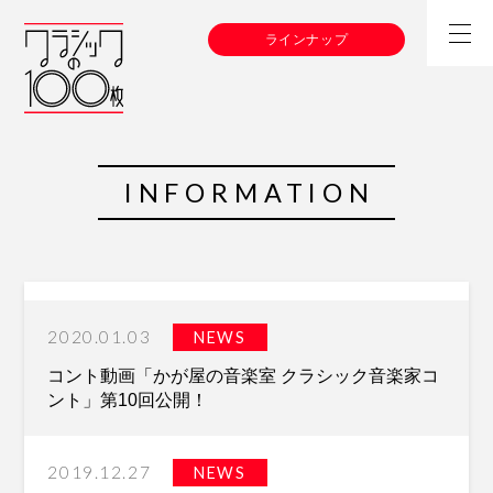
ラインナップ
INFORMATION
2020.01.03
NEWS
コント動画「かが屋の音楽室 クラシック音楽家コ
ント」第10回公開！
2019.12.27
NEWS