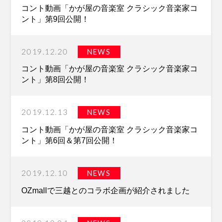
コント動画「かが屋の音楽室 クラシック音楽家コ
ント」第9回公開！
2019.12.20
NEWS
コント動画「かが屋の音楽室 クラシック音楽家コ
ント」第8回公開！
2019.12.13
NEWS
コント動画「かが屋の音楽室 クラシック音楽家コ
ント」第6回＆第7回公開！
2019.12.10
NEWS
OZmallで三越とのコラボ企画が紹介されました