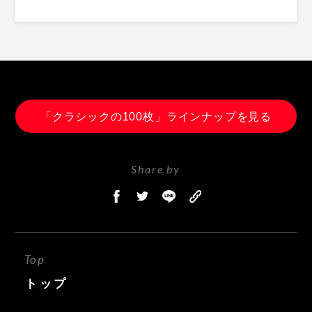
「クラシックの100枚」ラインナップを見る
Share by
Top
トップ