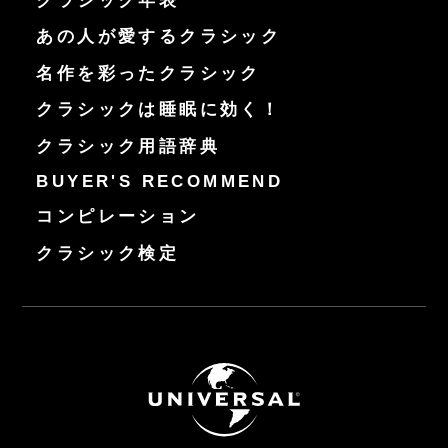
クラシック年表
あの人が愛するクラシック
名作を彩ったクラシック
クラシックは睡眠に効く！
クラシック用語辞典
BUYER'S RECOMMEND
コンピレーション
クラシック検定