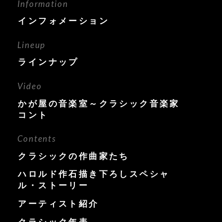
Information
インフォメーション
Lineup
ラインナップ
Video
かが屋の音楽室～クラシック音楽家
コント
Contents
クラシックの作曲家たち
ハロルド作石描き下ろしスペシャ
ル・ストーリー
アーティスト紹介