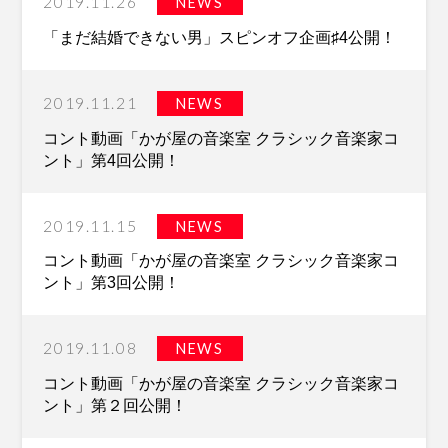
2019.11.26
NEWS
「まだ結婚できない男」スピンオフ企画♯4公開！
2019.11.21
NEWS
コント動画「かが屋の音楽室 クラシック音楽家コ
ント」第4回公開！
2019.11.15
NEWS
コント動画「かが屋の音楽室 クラシック音楽家コ
ント」第3回公開！
2019.11.08
NEWS
コント動画「かが屋の音楽室 クラシック音楽家コ
ント」第２回公開！