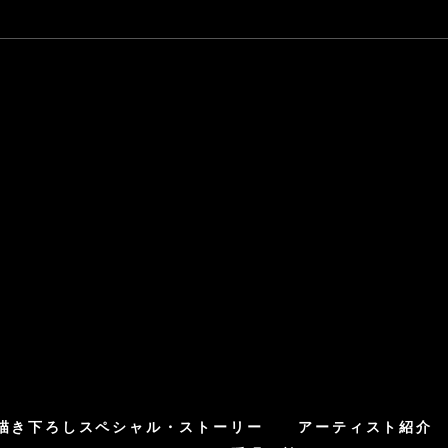
描き下ろしスペシャル・ストーリー
アーティスト紹介