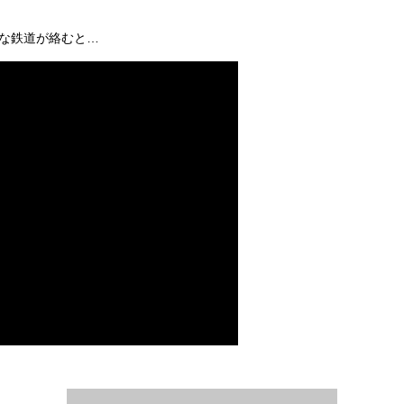
な鉄道が絡むと…