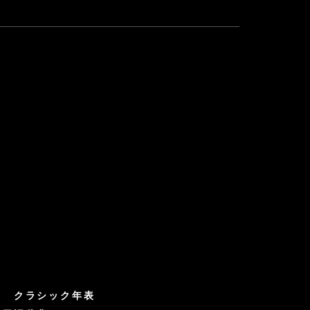
クラシック年表