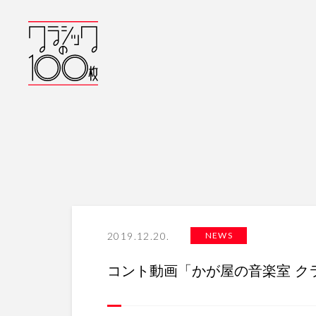
2019.12.20.
NEWS
コント動画「かが屋の音楽室 ク