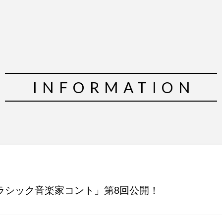
INFORMATION
ラシック音楽家コント」第8回公開！