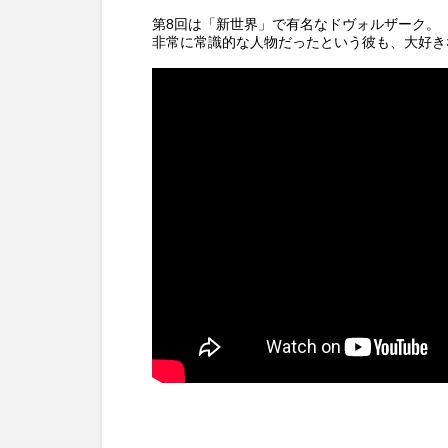
第8回は「新世界」で有名なドヴォルザーク。
非常に常識的な人物だったという彼も、大好き