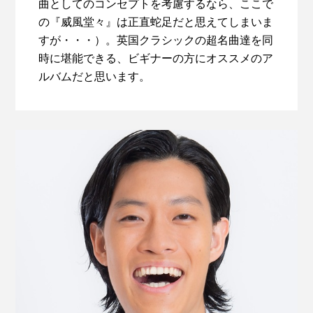
曲としてのコンセプトを考慮するなら、ここで
の『威風堂々』は正直蛇足だと思えてしまいま
すが・・・）。英国クラシックの超名曲達を同
時に堪能できる、ビギナーの方にオススメのア
ルバムだと思います。