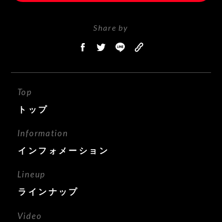
Share by
Top
トップ
Information
インフォメーション
Lineup
ラインナップ
Video