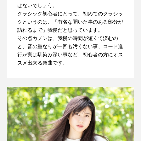
はないでしょう。
クラシック初心者にとって、初めてのクラシッ
クというのは、「有名な聞いた事のある部分が
訪れるまで」我慢だと思っています。
その点カノンは、我慢の時間が短くて済むの
と、音の重なりが一回も汚くない事、コード進
行が実は馴染み深い事など、初心者の方にオス
スメ出来る楽曲です。