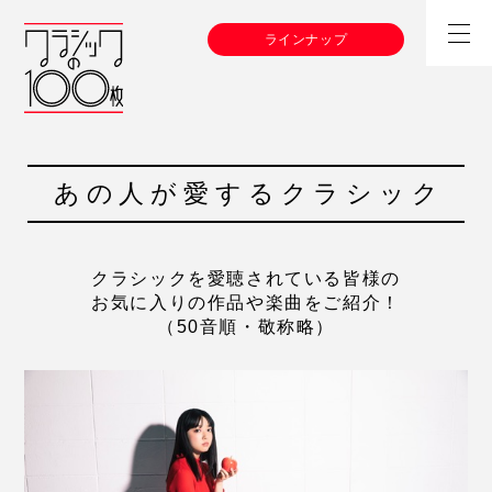
ラインナップ
あの人が愛するクラシック
クラシックを愛聴されている皆様の
お気に入りの作品や楽曲をご紹介！
（50音順・敬称略）