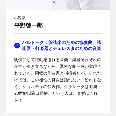
小説家
平野啓一郎
バルトーク：管弦楽のための協奏曲、弦
楽器・打楽器とチェレスタのための音楽
明快にして躍動感溢れる音楽！楽器それぞれの
個性が引き立ちながら、緊密な統一感が実現さ
れている。同郷の作曲家と指揮者だが、それだ
けでは、この相性の良さは語れない。紛れもな
く、ショルティの代表作。クラシックは退屈、
20世紀以降は難解、という人は、まずはこれ
を！