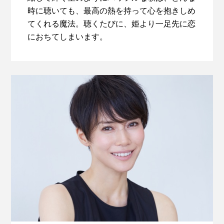
時に聴いても、最高の熱を持って心を抱きしめ
てくれる魔法。聴くたびに、姫より一足先に恋
におちてしまいます。