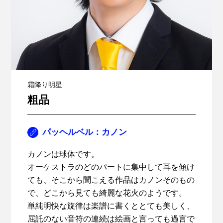
霜降り明星
粗品
パッヘルベル：カノン
カノンは球体です。
オーケストラのどのパートに集中して耳を傾け
ても、そこから聞こえる作品はカノンそのもの
で、どこから見ても綺麗な花火のようです。
単純明快な旋律は楽譜に書くととても美しく、
屈託のない音符の連続は絵画と言っても過言で