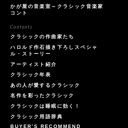
かが屋の音楽室～クラシック音楽家
コント
Contents
クラシックの作曲家たち
ハロルド作石描き下ろしスペシャ
ル・ストーリー
アーティスト紹介
クラシック年表
あの人が愛するクラシック
名作を彩ったクラシック
クラシックは睡眠に効く！
クラシック用語辞典
BUYER'S RECOMMEND