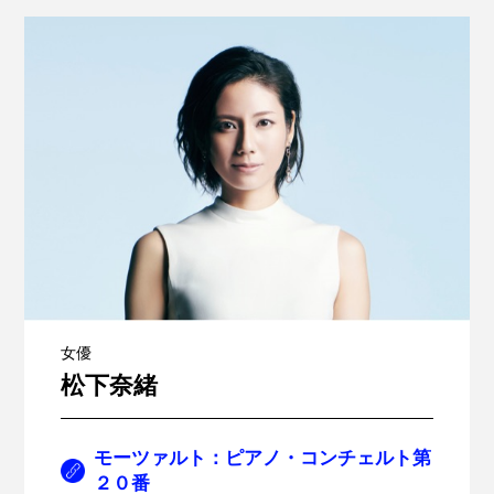
女優
松下奈緒
モーツァルト：ピアノ・コンチェルト第
２０番