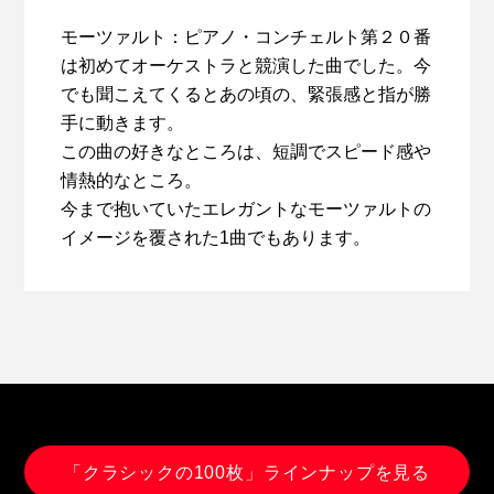
モーツァルト：ピアノ・コンチェルト第２０番
は初めてオーケストラと競演した曲でした。今
でも聞こえてくるとあの頃の、緊張感と指が勝
手に動きます。
この曲の好きなところは、短調でスピード感や
情熱的なところ。
今まで抱いていたエレガントなモーツァルトの
イメージを覆された1曲でもあります。
「クラシックの100枚」ラインナップを見る