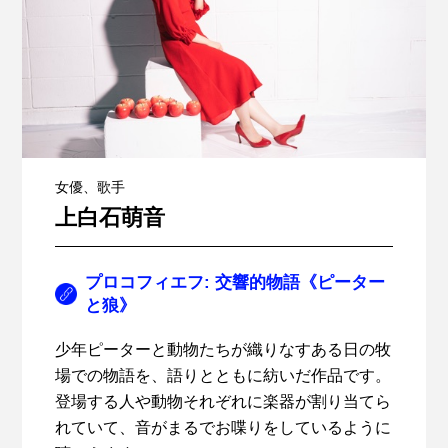
女優、歌手
上白石萌音
プロコフィエフ: 交響的物語《ピーター
と狼》
少年ピーターと動物たちが織りなすある日の牧
場での物語を、語りとともに紡いだ作品です。
登場する人や動物それぞれに楽器が割り当てら
れていて、音がまるでお喋りをしているように