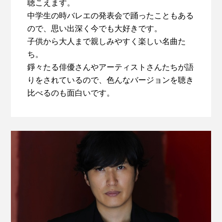
聴こえます。
中学生の時バレエの発表会で踊ったこともある
ので、思い出深く今でも大好きです。
子供から大人まで親しみやすく楽しい名曲た
ち。
錚々たる俳優さんやアーティストさんたちが語
りをされているので、色んなバージョンを聴き
比べるのも面白いです。