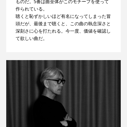
ものだ。5番は曲全体がこのモチーフを使って
作られている。
聴くと恥ずかしいほど有名になってしまった冒
頭だが、最後まで聴くと、この曲の執念深さと
深刻さに心を打たれる。今一度、価値を確認し
て欲しい曲だ。