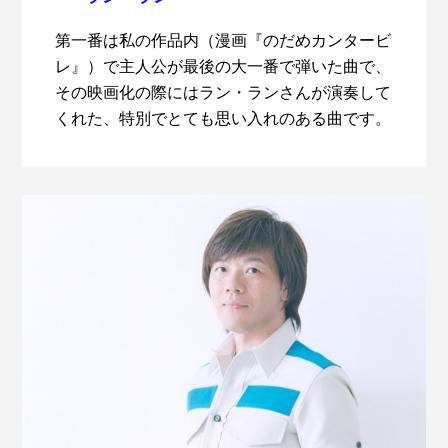
第一番は私の作品内（漫画『のだめカンタービ
レ』）で主人公が最後の大一番で弾いた曲で、
その映画化の際にはラン・ランさんが演奏して
くれた、特別でとても思い入れのある曲です。