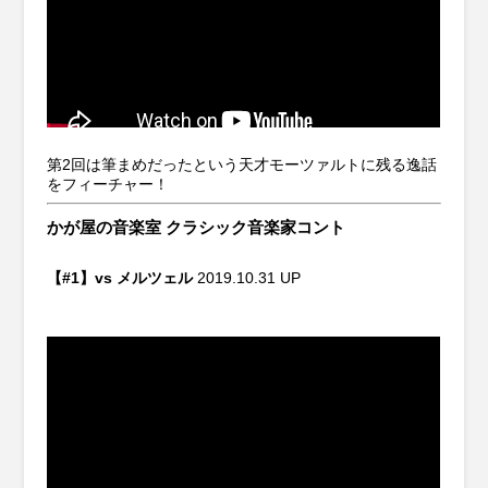
第2回は筆まめだったという天才モーツァルトに残る逸話
をフィーチャー！
かが屋の音楽室 クラシック音楽家コント
【#1】vs メルツェル
2019.10.31 UP