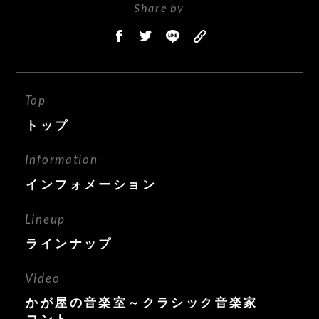
Share by
Top
トップ
Information
インフォメーション
Lineup
ラインナップ
Video
かが屋の音楽室～クラシック音楽家