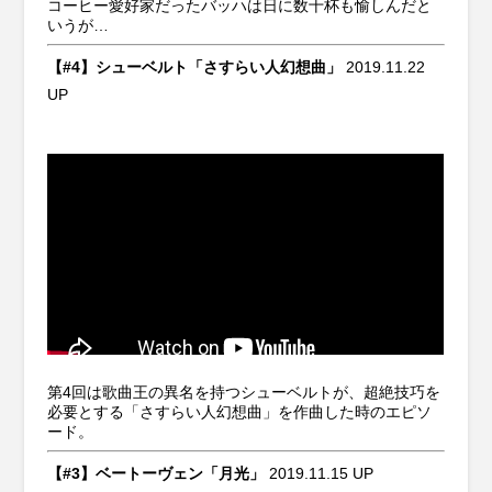
コーヒー愛好家だったバッハは日に数十杯も愉しんだと
いうが…
【#4】シューベルト「さすらい人幻想曲」
2019.11.22
UP
第4回は歌曲王の異名を持つシューベルトが、超絶技巧を
必要とする「さすらい人幻想曲」を作曲した時のエピソ
ード。
【#3】ベートーヴェン「月光」
2019.11.15 UP