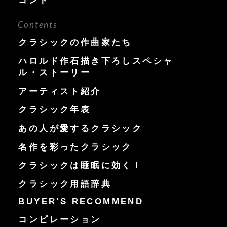
コント
Contents
クラシックの作曲家たち
ハロルド作石描き下ろしスペシャ
ル・ストーリー
アーティスト紹介
クラシック年表
あの人が愛するクラシック
名作を彩ったクラシック
クラシックは睡眠に効く！
クラシック用語辞典
BUYER'S RECOMMEND
コンピレーション