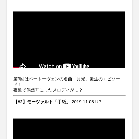
第3回はベートーヴェンの名曲「月光」誕生のエピソー
ド！
夜道で偶然耳にしたメロディが…？
【#2】モーツァルト「手紙」
2019.11.08 UP