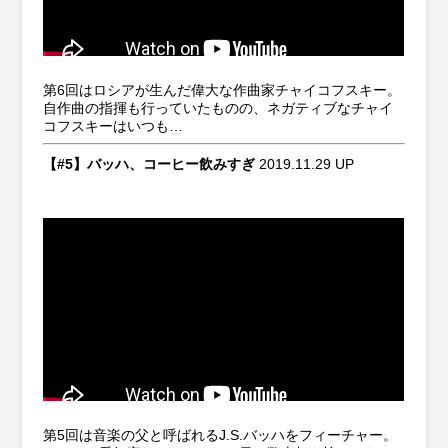
第6回はロシアが生んだ偉大な作曲家チャイコフスキー。
自作曲の指揮も行っていたものの、ネガティブなチャイ
コフスキーはいつも…
【#5】バッハ、コーヒー飲みすぎ
2019.11.29 UP
第5回は音楽の父と呼ばれるJ.S.バッハをフィーチャー。