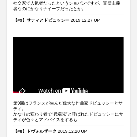
社交家で人気者だったというショパンですが、完璧主義
者なのにかなりナイーブだったとか。
【#9】サティとドビュッシー
2019.12.27 UP
第9回はフランスが生んだ偉大な作曲家ドビュッシーとサ
ティ。
かなりの変わり者で“異端児”と呼ばれたドビュッシーにサ
ティが色々とアドバイスをするも…
【#8】ドヴォルザーク
2019.12.20 UP