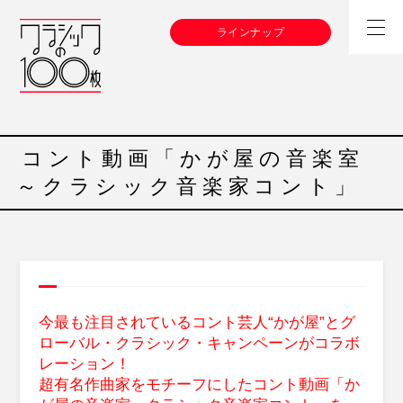
ラインナップ
コント動画「かが屋の音楽室
～クラシック音楽家コント」
今最も注目されているコント芸人“かが屋”とグ
ローバル・クラシック・キャンペーンがコラボ
レーション！
超有名作曲家をモチーフにしたコント動画「か