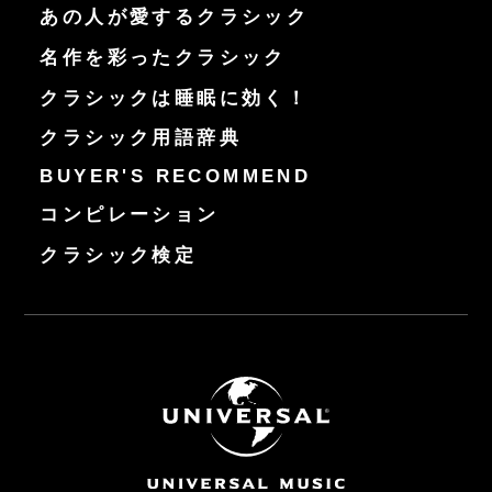
あの人が愛するクラシック
名作を彩ったクラシック
クラシックは睡眠に効く！
クラシック用語辞典
BUYER'S RECOMMEND
コンピレーション
クラシック検定