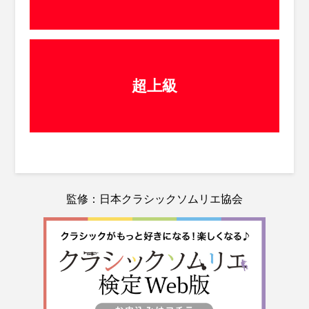
超上級
監修：日本クラシックソムリエ協会