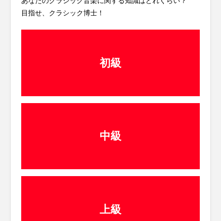
あなたのクラシック音楽に関する知識はどれくらい？
目指せ、クラシック博士！
初級
中級
上級