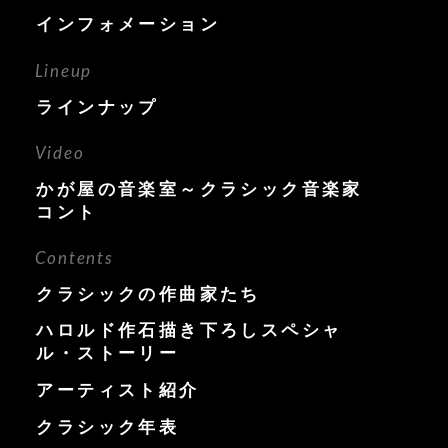
インフォメーション
Lineup
ラインナップ
Video
かが屋の音楽室～クラシック音楽家
コント
Contents
クラシックの作曲家たち
ハロルド作石描き下ろしスペシャ
ル・ストーリー
アーティスト紹介
クラシック年表