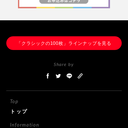
「クラシックの100枚」ラインナップを見る
Share by
Top
トップ
Information