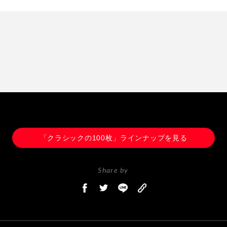
「クラシックの100枚」ラインナップを見る
Share by