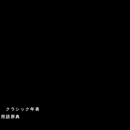
クラシック年表
ク用語辞典