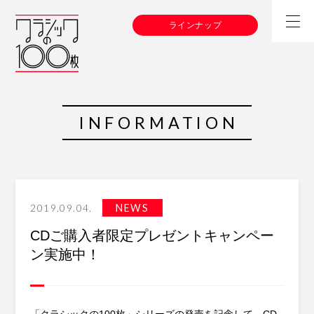
ラインナップ
INFORMATION
2019.09.04.
NEWS
CDご購入者限定プレゼントキャンペー
ン実施中！