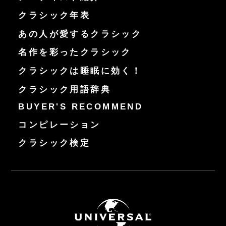
クラシック年表
あの人が愛するクラシック
名作を彩ったクラシック
クラシックは睡眠に効く！
クラシック用語辞典
BUYER'S RECOMMEND
コンピレーション
クラシック検定