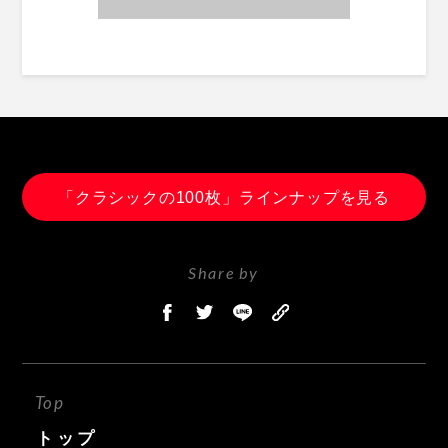
「クラシックの100枚」ラインナップを見る
Share by
Top
トップ