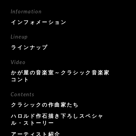
Information
インフォメーション
Lineup
ラインナップ
Video
かが屋の音楽室～クラシック音楽家
コント
Contents
クラシックの作曲家たち
ハロルド作石描き下ろしスペシャ
ル・ストーリー
アーティスト紹介