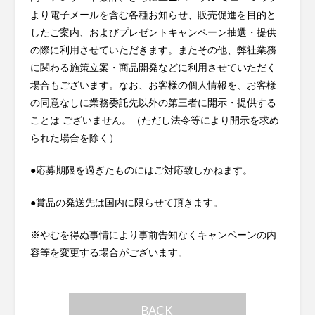
より電子メールを含む各種お知らせ、販売促進を目的と
したご案内、およびプレゼントキャンペーン抽選・提供
の際に利用させていただきます。またその他、弊社業務
に関わる施策立案・商品開発などに利用させていただく
場合もございます。なお、お客様の個人情報を、お客様
の同意なしに業務委託先以外の第三者に開示・提供する
ことは ございません。（ただし法令等により開示を求め
られた場合を除く）
●応募期限を過ぎたものにはご対応致しかねます。
●賞品の発送先は国内に限らせて頂きます。
※やむを得ぬ事情により事前告知なくキャンペーンの内
容等を変更する場合がございます。
BACK