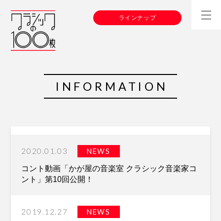
ラインナップ
INFORMATION
2020.01.03
NEWS
コント動画「かが屋の音楽室 クラシック音楽家コ
ント」第10回公開！
2019.12.27
NEWS