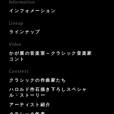
Information
インフォメーション
Lineup
ラインナップ
Video
かが屋の音楽室～クラシック音楽家
コント
Contents
クラシックの作曲家たち
ハロルド作石描き下ろしスペシャ
ル・ストーリー
アーティスト紹介