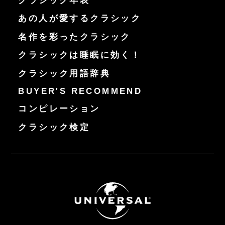
クラシック年表
あの人が愛するクラシック
名作を彩ったクラシック
クラシックは睡眠に効く！
クラシック用語辞典
BUYER'S RECOMMEND
コンピレーション
クラシック検定