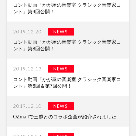
コント動画「かが屋の音楽室 クラシック音楽家コ
ント」第9回公開！
2019.12.20
NEWS
コント動画「かが屋の音楽室 クラシック音楽家コ
ント」第8回公開！
2019.12.13
NEWS
コント動画「かが屋の音楽室 クラシック音楽家コ
ント」第6回＆第7回公開！
2019.12.10
NEWS
OZmallで三越とのコラボ企画が紹介されました