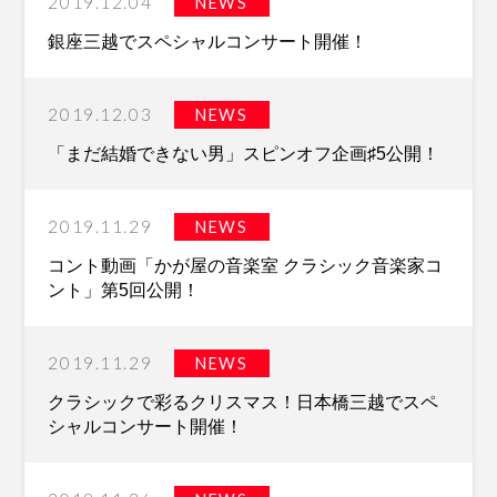
2019.12.04
NEWS
銀座三越でスペシャルコンサート開催！
2019.12.03
NEWS
「まだ結婚できない男」スピンオフ企画♯5公開！
2019.11.29
NEWS
コント動画「かが屋の音楽室 クラシック音楽家コ
ント」第5回公開！
2019.11.29
NEWS
クラシックで彩るクリスマス！日本橋三越でスペ
シャルコンサート開催！