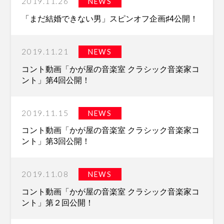
2019.11.26
NEWS
「まだ結婚できない男」スピンオフ企画♯4公開！
2019.11.21
NEWS
コント動画「かが屋の音楽室 クラシック音楽家コ
ント」第4回公開！
2019.11.15
NEWS
コント動画「かが屋の音楽室 クラシック音楽家コ
ント」第3回公開！
2019.11.08
NEWS
コント動画「かが屋の音楽室 クラシック音楽家コ
ント」第２回公開！