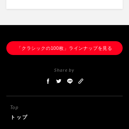
「クラシックの100枚」ラインナップを見る
Share by
Top
トップ