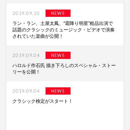
2019.09.10
NEWS
ラン・ラン、土屋太鳳、“霜降り明星”粗品出演で
話題のクラシックのミュージック・ビデオで演奏
されていた楽曲が公開！
2019.09.04
NEWS
ハロルド作石氏 描き下ろしのスペシャル・ストー
リーを公開！
2019.09.04
NEWS
クラシック検定がスタート！