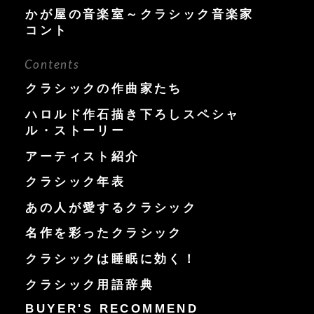
かが屋の音楽室～クラシック音楽家
コント
Contents
クラシックの作曲家たち
ハロルド作石描き下ろしスペシャ
ル・ストーリー
アーティスト紹介
クラシック年表
あの人が愛するクラシック
名作を彩ったクラシック
クラシックは睡眠に効く！
クラシック用語辞典
BUYER'S RECOMMEND