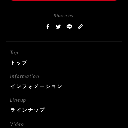
Share by
Top
トップ
Information
インフォメーション
Lineup
ラインナップ
Video