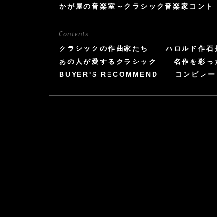
かが屋の音楽室～クラシック音楽家コント
Contents
クラシックの作曲家たち
ハロルド作石
あの人が愛するクラシック
名作を彩っ
BUYER'S RECOMMEND
コンピレー