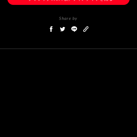
Share by