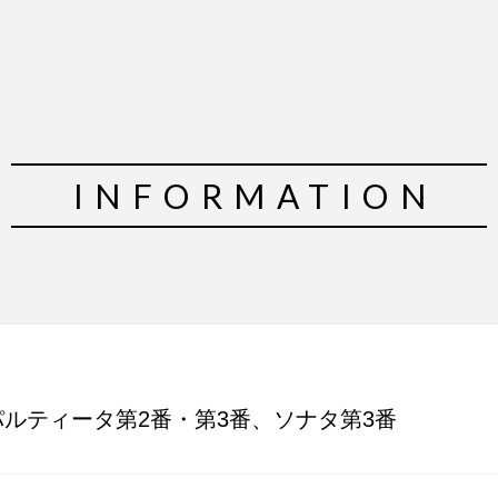
INFORMATION
ルティータ第2番・第3番、ソナタ第3番