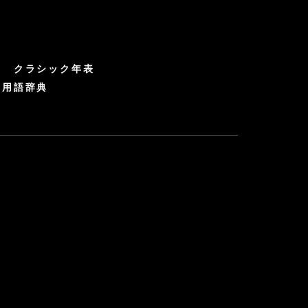
クラシック年表
ク用語辞典