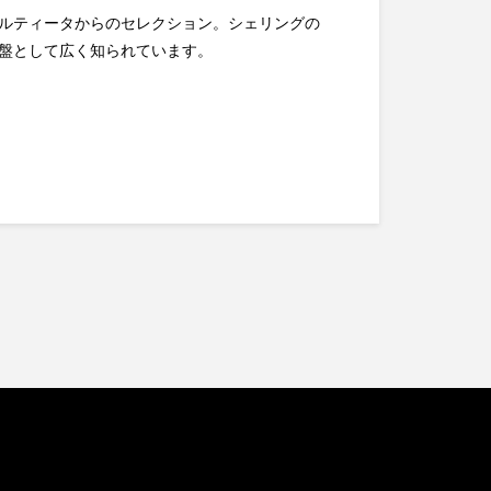
ルティータからのセレクション。シェリングの
盤として広く知られています。