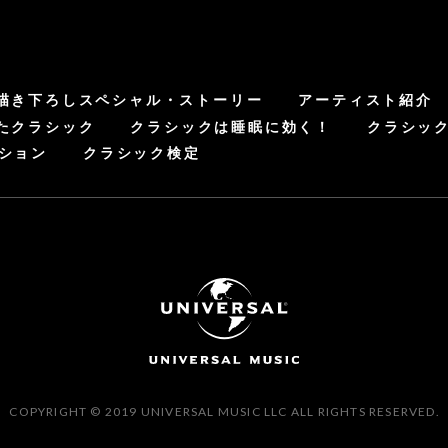
描き下ろしスペシャル・ストーリー
アーティスト紹介
たクラシック
クラシックは睡眠に効く！
クラシッ
ション
クラシック検定
COPYRIGHT © 2019 UNIVERSAL MUSIC LLC ALL RIGHTS RESERVED.