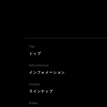
Top
トップ
Information
インフォメーション
Lineup
ラインナップ
Video