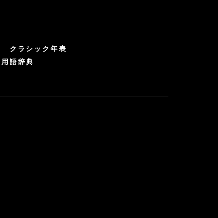
クラシック年表
ク用語辞典