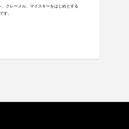
レ、クレーメル、マイスキーをはじめとする
です。