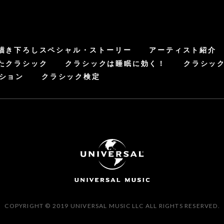
描き下ろしスペシャル・ストーリー
アーティスト紹介
たクラシック
クラシックは睡眠に効く！
クラシッ
ション
クラシック検定
COPYRIGHT © 2019 UNIVERSAL MUSIC LLC ALL RIGHTS RESERVED.