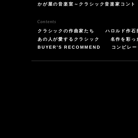
かが屋の音楽室～クラシック音楽家コント
Contents
クラシックの作曲家たち
ハロルド作石
あの人が愛するクラシック
名作を彩っ
BUYER'S RECOMMEND
コンピレー