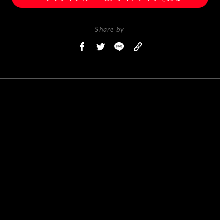
Share by