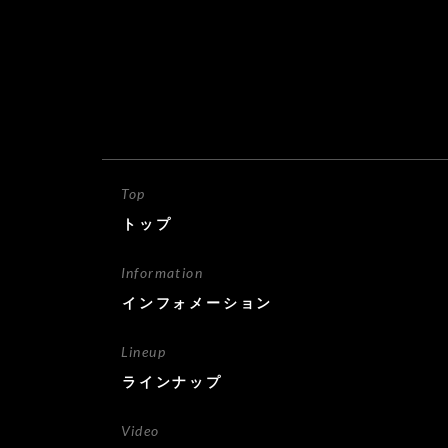
Top
トップ
Information
インフォメーション
Lineup
ラインナップ
Video