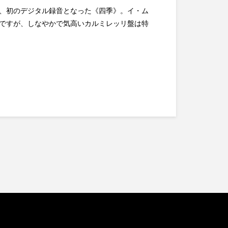
、初のデジタル録音となった《四季》。イ・ム
ですが、しなやかで気高いカルミレッリ盤は特