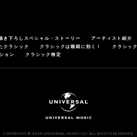
描き下ろしスペシャル・ストーリー
アーティスト紹介
たクラシック
クラシックは睡眠に効く！
クラシッ
ション
クラシック検定
COPYRIGHT © 2019 UNIVERSAL MUSIC LLC ALL RIGHTS RESERVED.