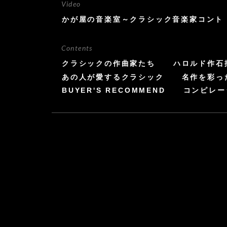
Video
かが屋の音楽室～クラシック音楽家コント
Contents
クラシックの作曲家たち
ハロルド作石
あの人が愛するクラシック
名作を彩っ
BUYER'S RECOMMEND
コンピレー