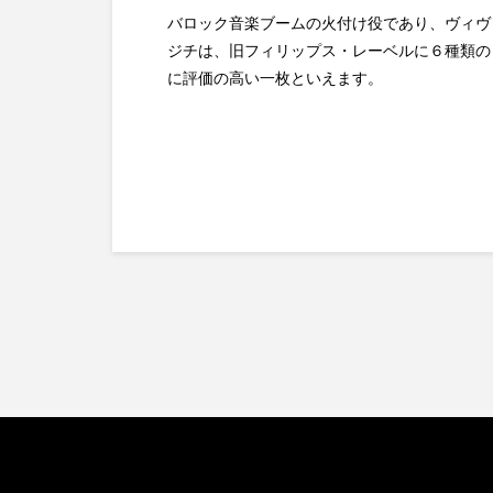
バロック音楽ブームの火付け役であり、ヴィヴ
ジチは、旧フィリップス・レーベルに６種類の
に評価の高い一枚といえます。