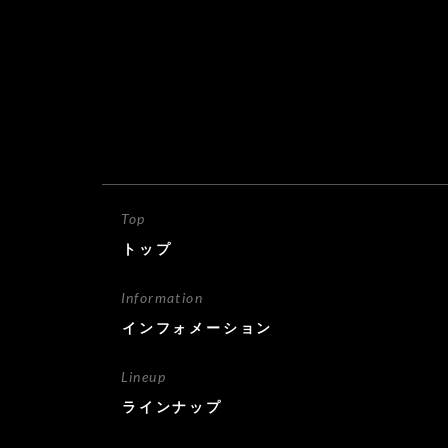
Top
トップ
Information
インフォメーション
Lineup
ラインナップ