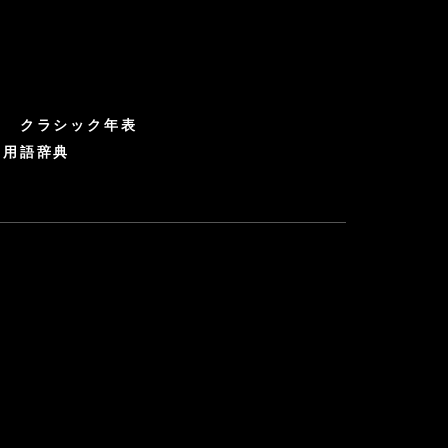
クラシック年表
ク用語辞典