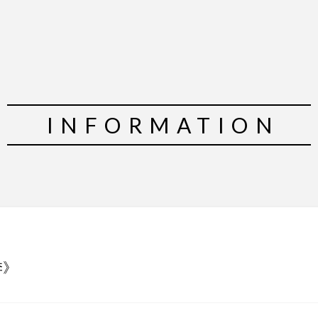
INFORMATION
季》