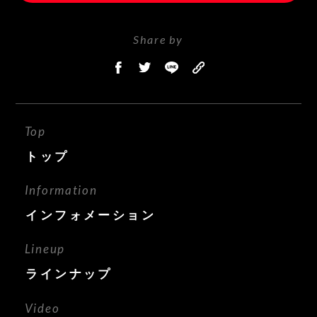
Share by
Top
トップ
Information
インフォメーション
Lineup
ラインナップ
Video