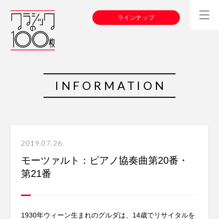
ラインナップ
INFORMATION
2019.07.26.
モーツァルト：ピアノ協奏曲第20番・
第21番
1930年ウィーン生まれのグルダは、14歳でリサイタルを