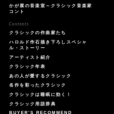
かが屋の音楽室～クラシック音楽家
コント
Contents
クラシックの作曲家たち
ハロルド作石描き下ろしスペシャ
ル・ストーリー
アーティスト紹介
クラシック年表
あの人が愛するクラシック
名作を彩ったクラシック
クラシックは睡眠に効く！
クラシック用語辞典
BUYER'S RECOMMEND