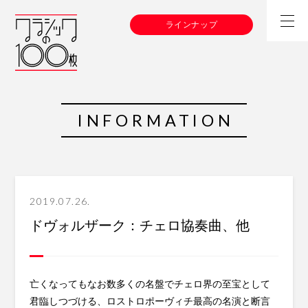
ラインナップ
INFORMATION
2019.07.26.
ドヴォルザーク：チェロ協奏曲、他
亡くなってもなお数多くの名盤でチェロ界の至宝として
君臨しつづける、ロストロポーヴィチ最高の名演と断言