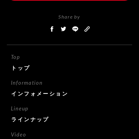
Share by
Top
トップ
Information
インフォメーション
Lineup
ラインナップ
Video