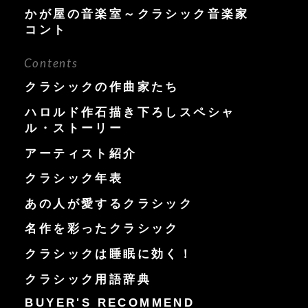
かが屋の音楽室～クラシック音楽家
コント
Contents
クラシックの作曲家たち
ハロルド作石描き下ろしスペシャ
ル・ストーリー
アーティスト紹介
クラシック年表
あの人が愛するクラシック
名作を彩ったクラシック
クラシックは睡眠に効く！
クラシック用語辞典
BUYER'S RECOMMEND