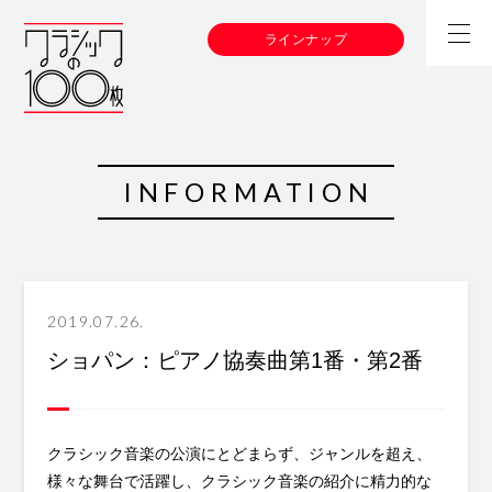
ラインナップ
INFORMATION
2019.07.26.
ショパン：ピアノ協奏曲第1番・第2番
クラシック音楽の公演にとどまらず、ジャンルを超え、
様々な舞台で活躍し、クラシック音楽の紹介に精力的な