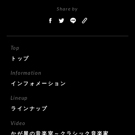
Share by
Top
トップ
Information
インフォメーション
Lineup
ラインナップ
Video
かが屋の音楽室～クラシック音楽家