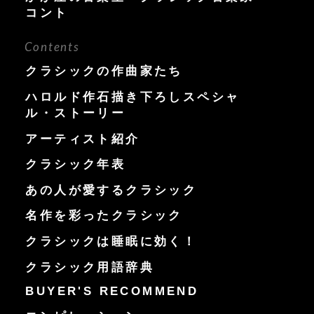
コント
Contents
クラシックの作曲家たち
ハロルド作石描き下ろしスペシャ
ル・ストーリー
アーティスト紹介
クラシック年表
あの人が愛するクラシック
名作を彩ったクラシック
クラシックは睡眠に効く！
クラシック用語辞典
BUYER'S RECOMMEND