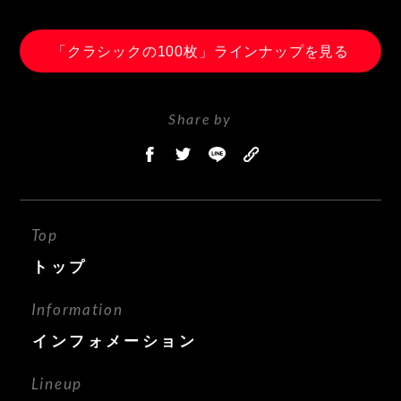
「クラシックの100枚」ラインナップを見る
Share by
Top
トップ
Information
インフォメーション
Lineup