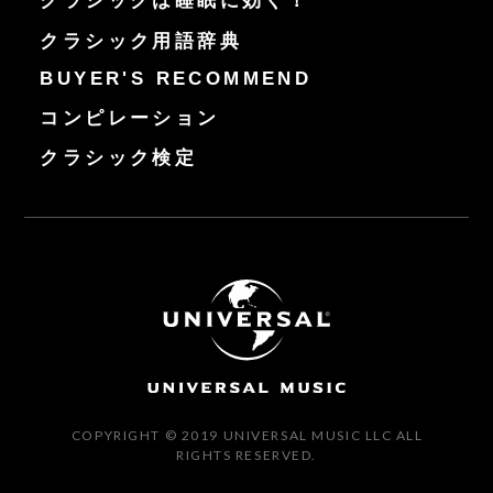
クラシックは睡眠に効く！
クラシック用語辞典
BUYER'S RECOMMEND
コンピレーション
クラシック検定
COPYRIGHT © 2019 UNIVERSAL MUSIC LLC ALL
RIGHTS RESERVED.