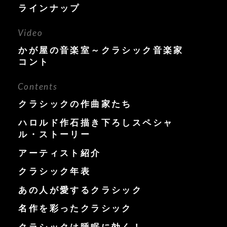
ラインナップ
Video
かが屋の音楽室～クラシック音楽家
コント
Contents
クラシックの作曲家たち
ハロルド作石描き下ろしスペシャ
ル・ストーリー
アーティスト紹介
クラシック年表
あの人が愛するクラシック
名作を彩ったクラシック