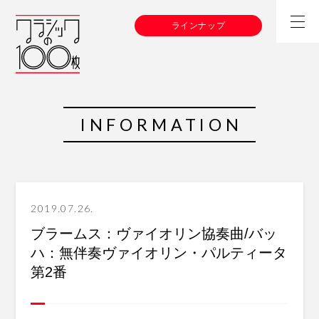
ラインナップ
INFORMATION
2019.07.26.
ブラームス：ヴァイオリン協奏曲/バッ
ハ：無伴奏ヴァイオリン・パルティータ
第2番