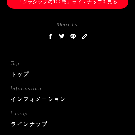
「クラシックの100枚」ラインナップを見る
Share by
Top
トップ
Information
インフォメーション
Lineup
ラインナップ