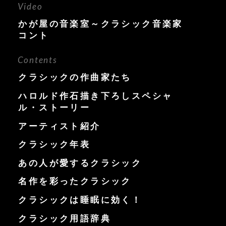
Video
かが屋の音楽室～クラシック音楽家
コント
Contents
クラシックの作曲家たち
ハロルド作石描き下ろしスペシャ
ル・ストーリー
アーティスト紹介
クラシック年表
あの人が愛するクラシック
名作を彩ったクラシック
クラシックは睡眠に効く！
クラシック用語辞典