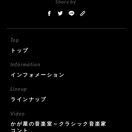
Share by
Top
トップ
Information
インフォメーション
Lineup
ラインナップ
Video
かが屋の音楽室～クラシック音楽家
コント