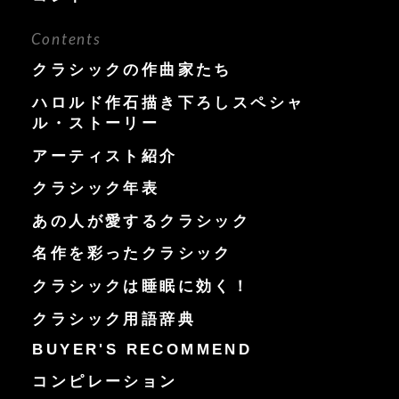
Contents
クラシックの作曲家たち
ハロルド作石描き下ろしスペシャ
ル・ストーリー
アーティスト紹介
クラシック年表
あの人が愛するクラシック
名作を彩ったクラシック
クラシックは睡眠に効く！
クラシック用語辞典
BUYER'S RECOMMEND
コンピレーション