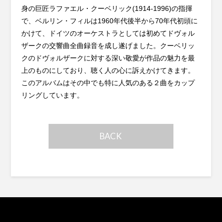
身の巨匠ラファエル・クーベリック(1914-1996)の指揮
で、ベルリン・フィルは1960年代後半から70年代初頭に
かけて、ドイツのオーケストラとしては初めてドヴォル
ザークの交響曲全曲録音を成し遂げました。クーベリッ
クのドヴォルザークに対する深い敬愛が作品の魅力を最
上のものにしており、聴く人の心に訴えかけてきます。
このアルバムはその中でも特に人気のある２曲をカップ
リングしています。
BACK