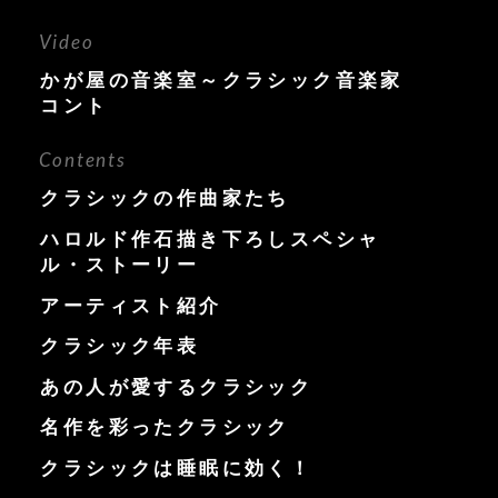
Video
かが屋の音楽室～クラシック音楽家
コント
Contents
クラシックの作曲家たち
ハロルド作石描き下ろしスペシャ
ル・ストーリー
アーティスト紹介
クラシック年表
あの人が愛するクラシック
名作を彩ったクラシック
クラシックは睡眠に効く！