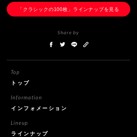
「クラシックの100枚」ラインナップを見る
Share by
Top
トップ
Information
インフォメーション
Lineup
ラインナップ