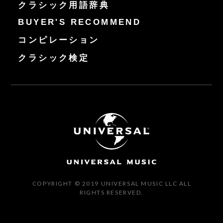
クラシック用語辞典
BUYER'S RECOMMEND
コンピレーション
クラシック検定
COPYRIGHT © 2019 UNIVERSAL MUSIC LLC ALL
RIGHTS RESERVED.