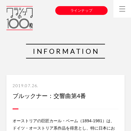
ラインナップ
INFORMATION
2019.07.26.
ブルックナー：交響曲第4番
オーストリアの巨匠カール・ベーム（1894-1981）は、
ドイツ・オーストリア系作品を得意とし、特に日本にお