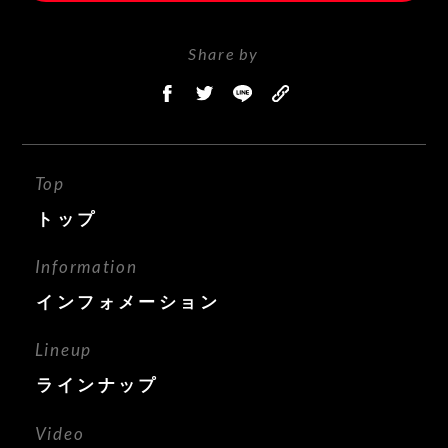
Share by
Top
トップ
Information
インフォメーション
Lineup
ラインナップ
Video