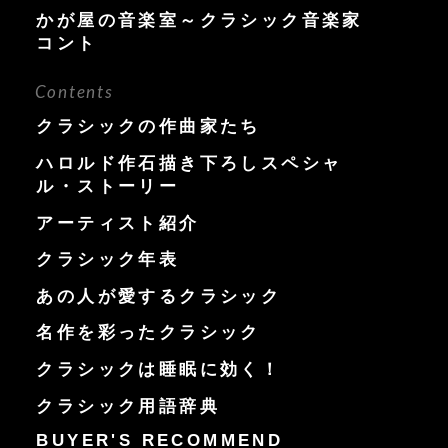
かが屋の音楽室～クラシック音楽家
コント
Contents
クラシックの作曲家たち
ハロルド作石描き下ろしスペシャ
ル・ストーリー
アーティスト紹介
クラシック年表
あの人が愛するクラシック
名作を彩ったクラシック
クラシックは睡眠に効く！
クラシック用語辞典
BUYER'S RECOMMEND