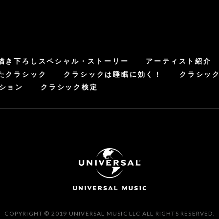
描き下ろしスペシャル・ストーリー
アーティスト紹介
たクラシック
クラシックは睡眠に効く！
クラシッ
ション
クラシック検定
COPYRIGHT © 2019 UNIVERSAL MUSIC LLC ALL RIGHTS RESERVED.