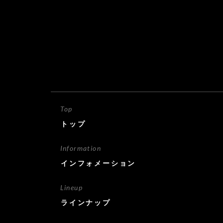
Top
トップ
Information
インフォメーション
Lineup
ラインナップ