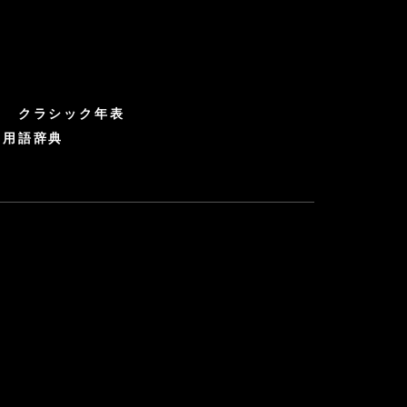
クラシック年表
ク用語辞典