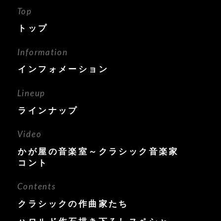
Top
トップ
Information
インフォメーション
Lineup
ラインナップ
Video
かが屋の音楽室～クラシック音楽家
コント
Contents
クラシックの作曲家たち