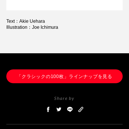
Text：Akie Uehara
Illustration：Joe Ichimura
「クラシックの100枚」ラインナップを見る
Share by