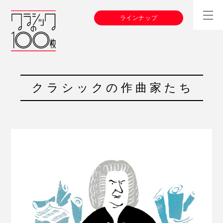
ラインナップ
クラシックの作曲家たち