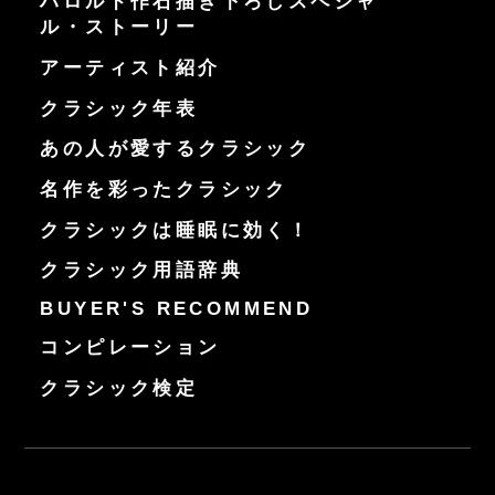
ハロルド作石描き下ろしスペシャ
ル・ストーリー
アーティスト紹介
クラシック年表
あの人が愛するクラシック
名作を彩ったクラシック
クラシックは睡眠に効く！
クラシック用語辞典
BUYER'S RECOMMEND
コンピレーション
クラシック検定