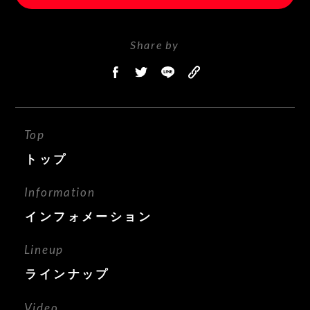
Share by
Top
トップ
Information
インフォメーション
Lineup
ラインナップ
Video