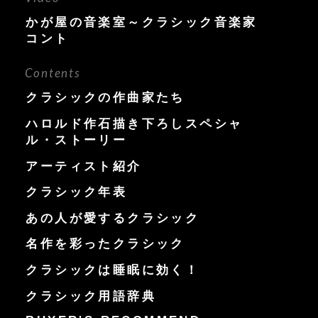
かが屋の音楽室～クラシック音楽家
コント
Contents
クラシックの作曲家たち
ハロルド作石描き下ろしスペシャ
ル・ストーリー
アーティスト紹介
クラシック年表
あの人が愛するクラシック
名作を彩ったクラシック
クラシックは睡眠に効く！
クラシック用語辞典